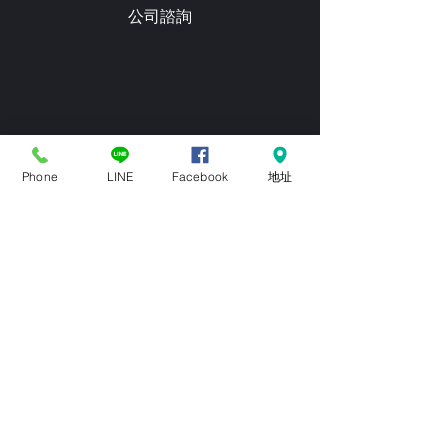
公司諮詢
STEP3
Phone
LINE
Facebook
地址
​丈量現場