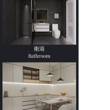
衛浴
Bathroom