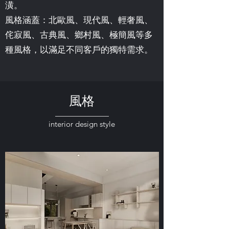
潢。
風格涵蓋：北歐風、現代風、輕奢風、
侘寂風、古典風、鄉村風、極簡風等多
種風格，以滿足不同客戶的獨特需求。
風格
———————
interior design style