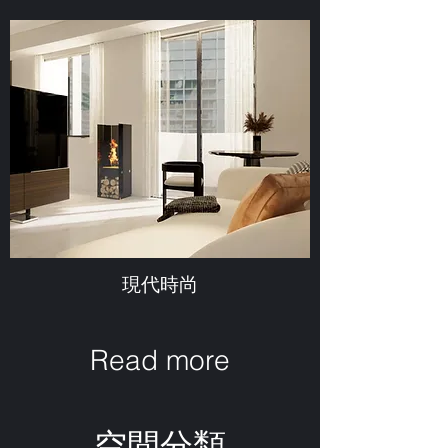
現代時尚
Read more
​空間分類