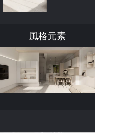
​風格元素