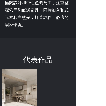
極簡設計和中性色調為主，注重整
潔佈局和低矮家具，同時加入和式
元素和自然光，打造純粹、舒適的
居家環境。
代表作品