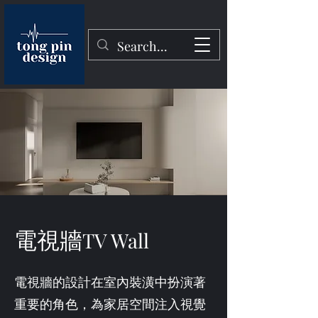
電視牆
TV Wall
電視牆的設計在室內裝潢中扮演著
重要的角色，為家居空間注入視覺