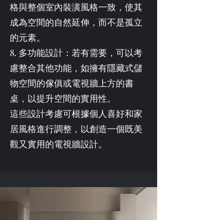
格與整個室內裝潢風格一致，使其
成為空間的自然延伸，而不是孤立
的元素。
8. 多功能設計：若有需要，可以考
慮整合其他功能，如擁有隱藏式儲
物空間的傢俱或電視牆上方的書
桌，以提升空間的實用性。
這些設計考慮可根據個人喜好和家
居風格進行調整，以創造一個既美
觀又實用的電視牆設計。