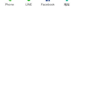
Phone
LINE
Facebook
地址