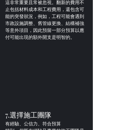
這非常重要且常被忽視。翻新的費用不
止包括材料成本和工程費用，還包含可
能的突發狀況，例如，工程可能會遇到
市政設施調整、舊管線更換、結構補強
等意外項目，因此預留一部分預算以應
付可能出現的額外開支是明智的。
7.選擇施工團隊
有經驗、公信力、符合預算