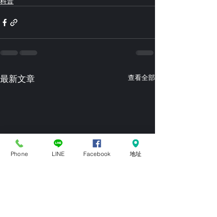
科普
最新文章
查看全部
Phone
LINE
Facebook
地址