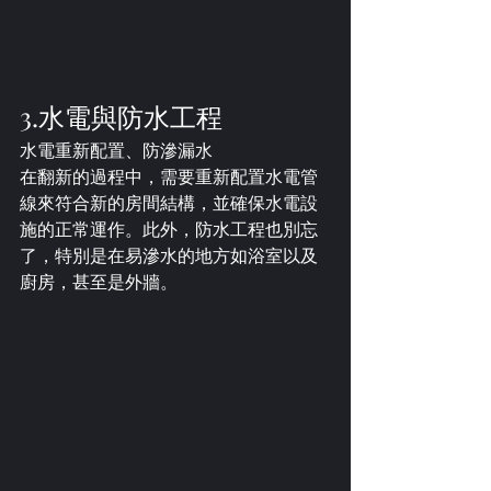
3.水電與防水工程
水電重新配置、防滲漏水
在翻新的過程中，需要重新配置水電管
線來符合新的房間結構，並確保水電設
施的正常運作。此外，防水工程也別忘
了，特別是在易滲水的地方如浴室以及
廚房，甚至是外牆。