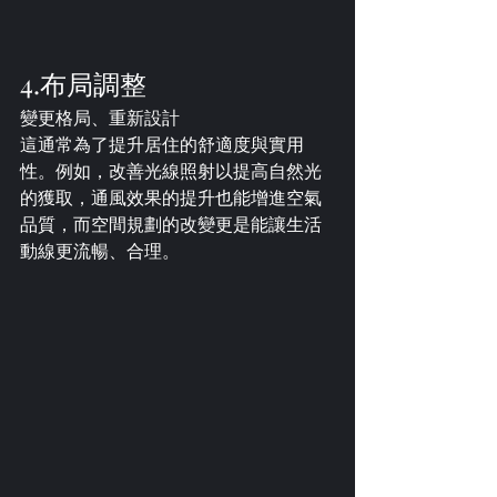
4.布局調整
變更格局、重新設計
這通常為了提升居住的舒適度與實用
性。例如，改善光線照射以提高自然光
的獲取，通風效果的提升也能增進空氣
品質，而空間規劃的改變更是能讓生活
動線更流暢、合理。