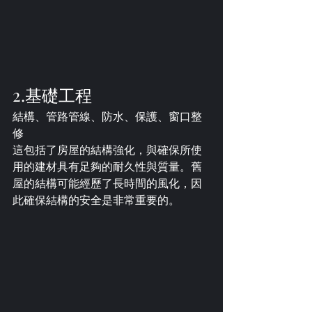
2.基礎工程​
結構、管路管線、防水、保護、窗口整
修
這包括了房屋的結構強化，與確保所使
用的建材具有足夠的耐久性與質量。舊
屋的結構可能經歷了長時間的風化，因
此確保結構的安全是非常重要的。